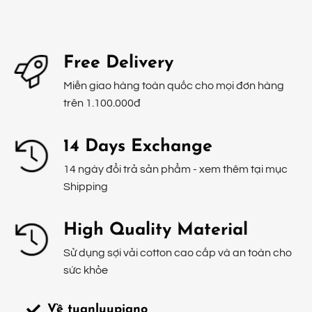
Free Delivery
Miễn giao hàng toàn quốc cho mọi đơn hàng
trên 1.100.000đ
14 Days Exchange
14 ngày đổi trả sản phẩm - xem thêm tại mục
Shipping
High Quality Material
Sử dụng sợi vải cotton cao cấp và an toàn cho
sức khỏe
Về tuanluupiano