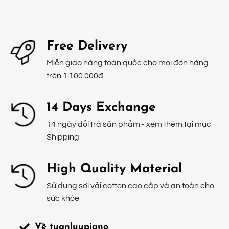
Free Delivery
Miễn giao hàng toàn quốc cho mọi đơn hàng
trên 1.100.000đ
14 Days Exchange
14 ngày đổi trả sản phẩm - xem thêm tại mục
Shipping
High Quality Material
Sử dụng sợi vải cotton cao cấp và an toàn cho
sức khỏe
Về tuanluupiano