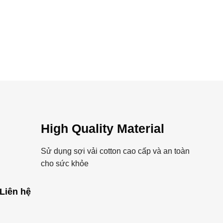
High Quality Material
Sử dụng sợi vải cotton cao cấp và an toàn
cho sức khỏe
Liên hệ