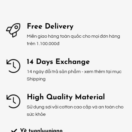
Free Delivery
Miễn giao hàng toàn quốc cho mọi đơn hàng
trên 1.100.000đ
14 Days Exchange
14 ngày đổi trả sản phẩm - xem thêm tại mục
Shipping
High Quality Material
Sử dụng sợi vải cotton cao cấp và an toàn cho
sức khỏe
Về tuanluupiano