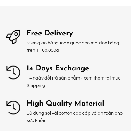
Free Delivery
Miễn giao hàng toàn quốc cho mọi đơn hàng
trên 1.100.000đ
14 Days Exchange
14 ngày đổi trả sản phẩm - xem thêm tại mục
Shipping
High Quality Material
Sử dụng sợi vải cotton cao cấp và an toàn cho
sức khỏe