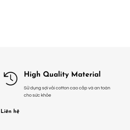
High Quality Material
Sử dụng sợi vải cotton cao cấp và an toàn
cho sức khỏe
Liên hệ